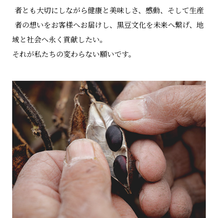
者とも大切にしながら
健康と美味しさ、感動、そして生産
者の想いをお客様へお届けし、
黒豆文化を未来へ繋げ、地
域と社会へ永く貢献したい。
それが私たちの変わらない願いです。