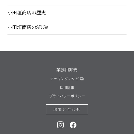
小田垣商店の歴史
小田垣商店のSDGs
業務用卸売
クッキングレシピ
採用情報
プライバシーポリシー
お問い合わせ