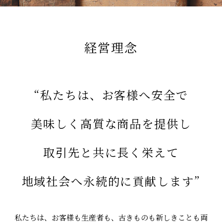
お問い合わせ
経営理念
オンラインショップ
“私たちは、お客様へ安全で
美味しく高質な商品を提供し
取引先と共に長く栄えて
地域社会へ永続的に貢献します”
私たちは、お客様も生産者も、古きものも新しきことも
両