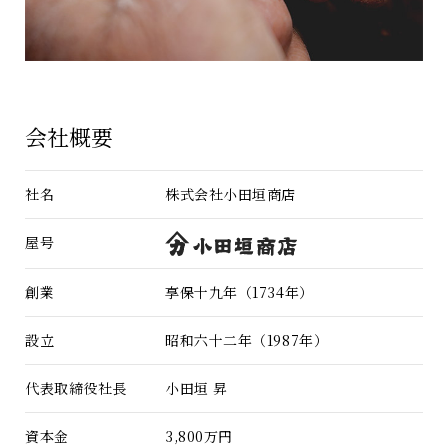
会社概要
社名
株式会社小田垣商店
屋号
創業
享保十九年（1734年）
設立
昭和六十二年（1987年）
代表取締役社長
小田垣 昇
資本金
3,800万円