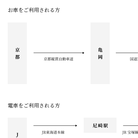
お車をご利用される方
電車をご利用される方