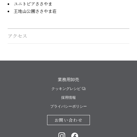
ユニトピアささやま
王地山公園ささやま荘
アクセス
業務用卸売
クッキングレシピ
採用情報
プライバシーポリシー
お問い合わせ