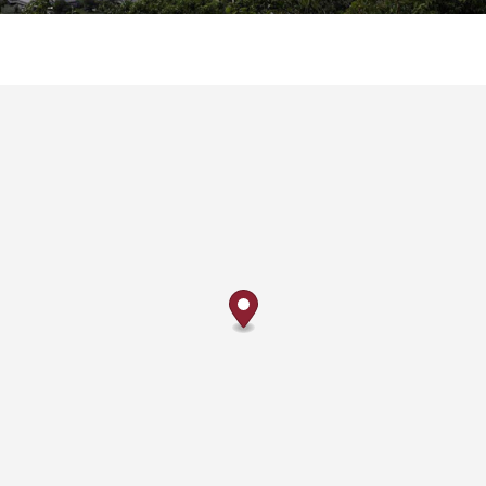
お問い合わせ
オンラインショップ