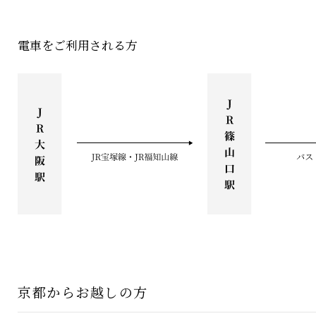
電車をご利用される方
京都からお越しの方