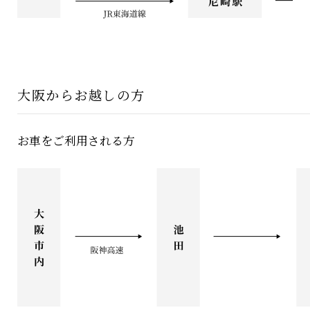
大阪からお越しの方
お車をご利用される方