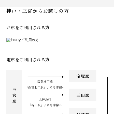
神戸・三宮からお越しの方
お車をご利用される方
電車をご利用される方