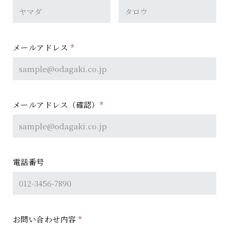
お問い合わせ
メールアドレス
*
オンラインショップ
メールアドレス（確認）
*
電話番号
お問い合わせ内容
*