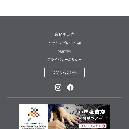
業務用卸売
クッキングレシピ
採用情報
プライバシーポリシー
お問い合わせ