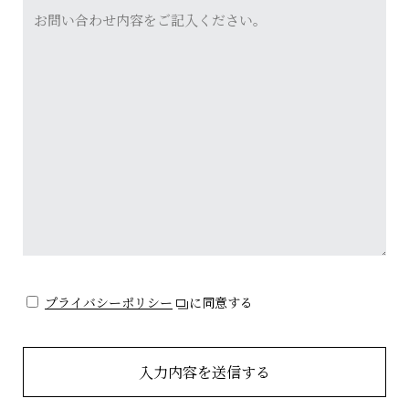
プライバシーポリシー
に同意する