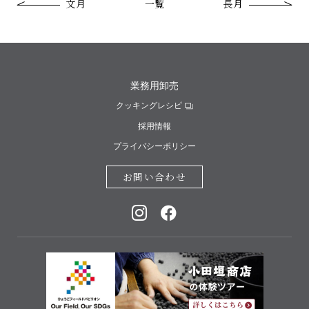
文月
一覧
長月
業務用卸売
クッキングレシピ
採用情報
プライバシーポリシー
お問い合わせ