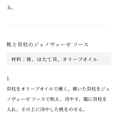
る。
桃と貝柱のジェノヴェーゼ ソース
材料：
桃、ほたて貝、オリーブオイル
1.
貝柱をオリーブオイルで焼く。焼いた貝柱をジェ
ノヴェーゼ ソースで和え、冷やす。器に貝柱を
入れ、その上に冷やした桃をのせる。