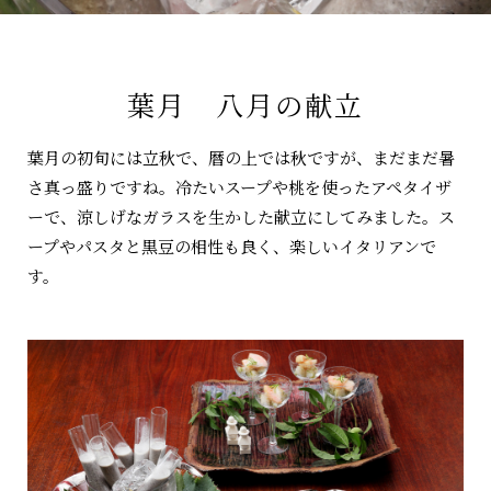
お問い合わせ
葉月 八月の献立
オンラインショップ
葉月の初旬には立秋で、暦の上では秋ですが、まだまだ暑
さ真っ盛りですね。冷たいスープや桃を使ったアペタイザ
ーで、涼しげなガラスを生かした献立にしてみました。ス
ープやパスタと黒豆の相性も良く、楽しいイタリアンで
す。