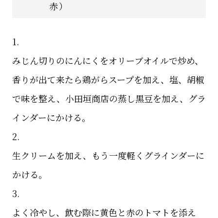
赤）
1.
みじん切りのにんにくをオリーブオイルで炒め、
香りが出て来たら鶏がらスープを加え、塩、胡椒
で味を整え、小田垣商店の蒸し黒豆を加え、グラ
インダーにかける。
2.
生クリームを加え、もう一度軽くグラインダーに
かける。
3.
よく冷やし、飲む際に黄色と赤のトマトを添え