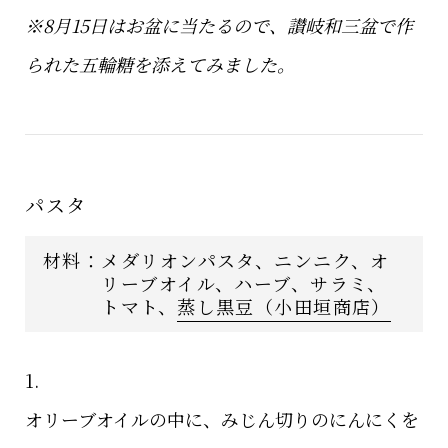
※8月15日はお盆に当たるので、讃岐和三盆で作
られた五輪糖を添えてみました。
パスタ
材料：
メダリオンパスタ、ニンニク、オ
リーブオイル、ハーブ、サラミ、
トマト、
蒸し黒豆（小田垣商店）
1.
オリーブオイルの中に、みじん切りのにんにくを