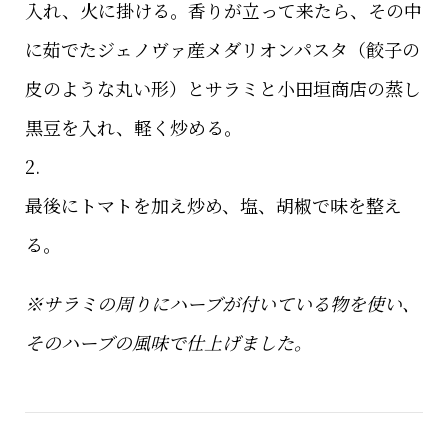
入れ、火に掛ける。香りが立って来たら、その中
に茹でたジェノヴァ産メダリオンパスタ（餃子の
皮のような丸い形）とサラミと小田垣商店の蒸し
黒豆を入れ、軽く炒める。
2.
最後にトマトを加え炒め、塩、胡椒で味を整え
る。
※サラミの周りにハーブが付いている物を使い、
そのハーブの風味で仕上げました。