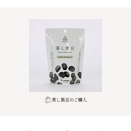
蒸し黒豆のご購入