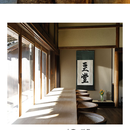
お問い合わせ
オンラインショップ