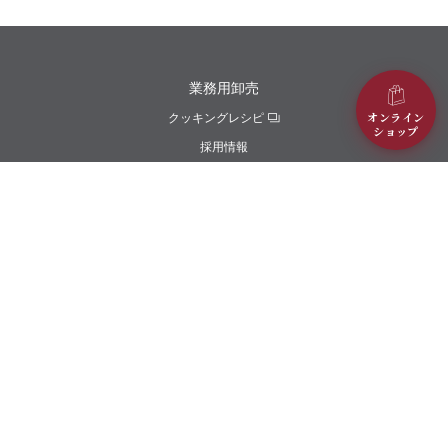
業務用卸売
オンライン
クッキングレシピ
ショップ
採用情報
プライバシーポリシー
お問い合わせ