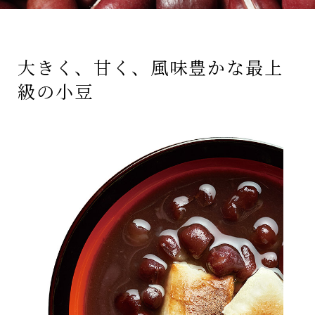
お問い合わせ
大きく、甘く、風味豊かな最上
級の小豆
オンラインショップ