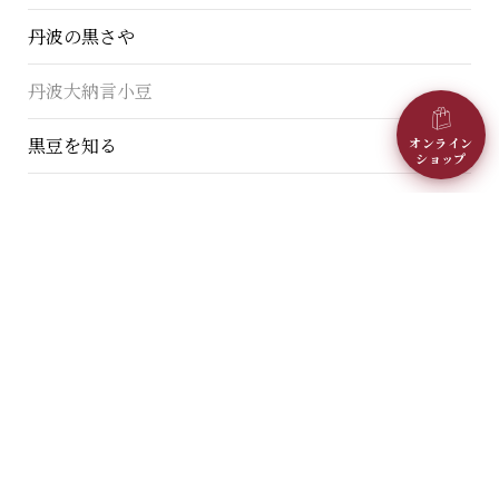
丹波の黒さや
丹波大納言小豆
黒豆を知る
オンライン
ショップ
業務用卸売
クッキングレシピ
採用情報
プライバシーポリシー
お問い合わせ