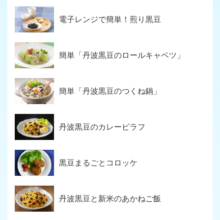
電子レンジで簡単！煎り黒豆
簡単「丹波黒豆のロールキャベツ」
簡単「丹波黒豆のつくね鍋」
丹波黒豆のカレーピラフ
黒豆まるごとコロッケ
丹波黒豆と新米のあかねご飯