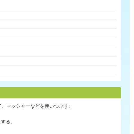
て、マッシャーなどを使いつぶす。
にする。